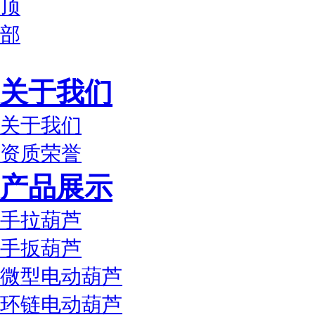
关于我们
关于我们
资质荣誉
产品展示
手拉葫芦
手扳葫芦
微型电动葫芦
环链电动葫芦