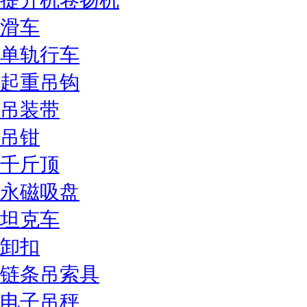
滑车
单轨行车
起重吊钩
吊装带
吊钳
千斤顶
永磁吸盘
坦克车
卸扣
链条吊索具
电子吊秤