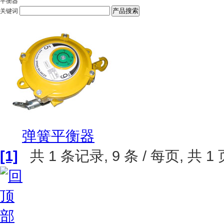
平衡器
关键词
弹簧平衡器
[1]
共
1
条记录,
9
条 / 每页, 共
1