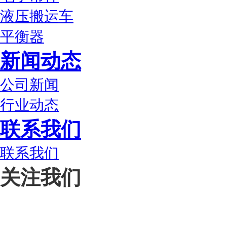
液压搬运车
平衡器
新闻动态
公司新闻
行业动态
联系我们
联系我们
关注我们